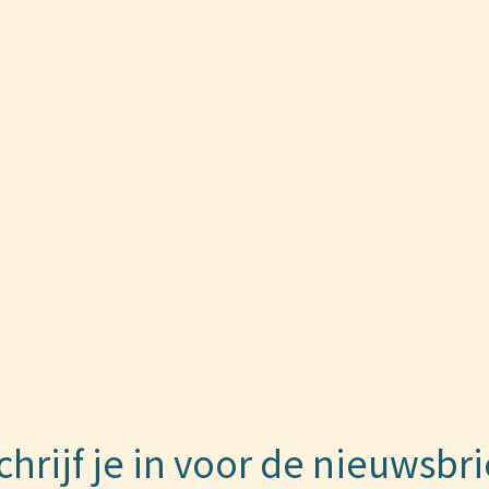
chrijf je in voor de nieuwsbri