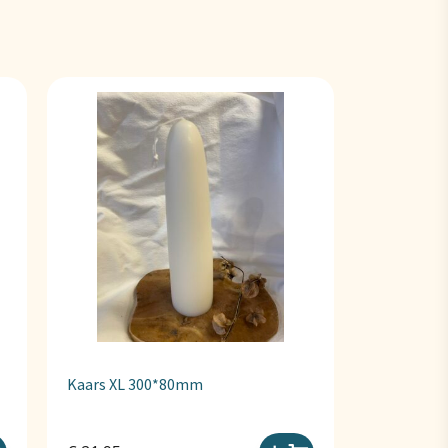
Kaars XL 300*80mm