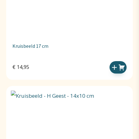
Kruisbeeld 17 cm
€
14,95