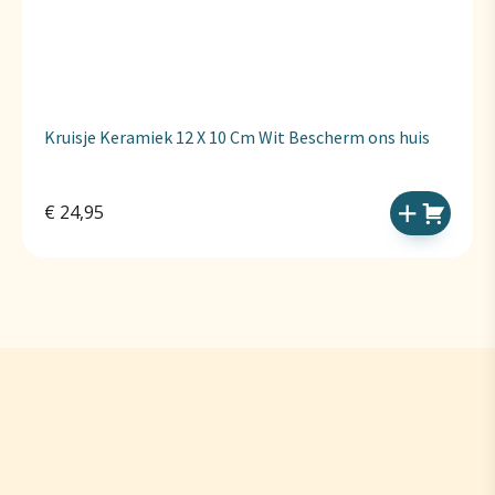
Kruisje Keramiek 12 X 10 Cm Wit Bescherm ons huis
€
24,95