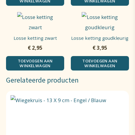
WINKELWAGEN
WINKELWAGEN
Losse ketting zwart
Losse ketting goudkleurig
€
2,95
€
3,95
TOEVOEGEN AAN
TOEVOEGEN AAN
WINKELWAGEN
WINKELWAGEN
Gerelateerde producten