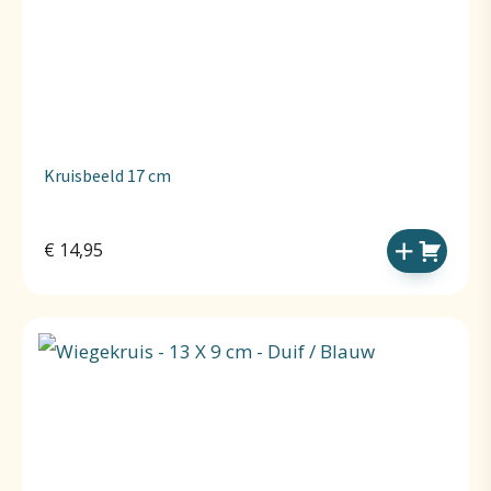
Kruisbeeld 17 cm
€
14,95