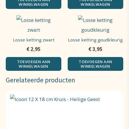
WINKELWAGEN
WINKELWAGEN
Losse ketting zwart
Losse ketting goudkleurig
€
2,95
€
3,95
TOEVOEGEN AAN
TOEVOEGEN AAN
WINKELWAGEN
WINKELWAGEN
Gerelateerde producten