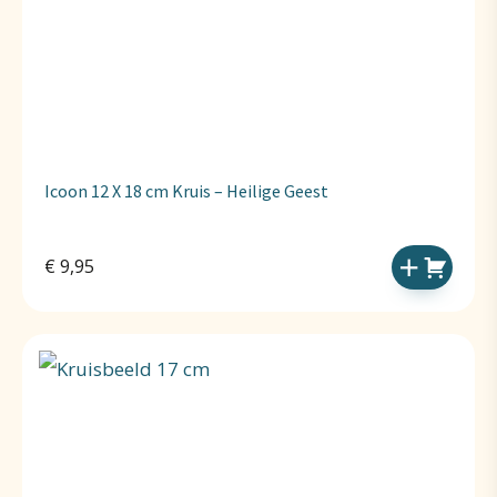
Icoon 12 X 18 cm Kruis – Heilige Geest
€
9,95