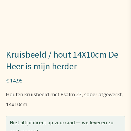
Kruisbeeld / hout 14X10cm De
Heer is mijn herder
€
14,95
Houten kruisbeeld met Psalm 23, sober afgewerkt,
14x10cm.
Niet altijd direct op voorraad — we leveren zo