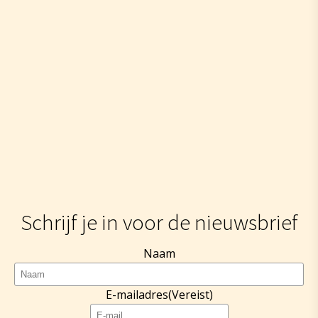
Schrijf je in voor de nieuwsbrief
Naam
E-mailadres
(Vereist)