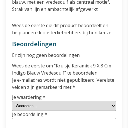
blauw, met een vredesduif als centraal motief.
Strak van lijn en ambachtelijk afgewerkt.
Wees de eerste die dit product beoordeelt en
help andere kloosterliefhebbers bij hun keuze.
Beoordelingen
Er zijn nog geen beoordelingen.
Wees de eerste om “Kruisje Keramiek 9 X 8 Cm
Indigo Blauw Vredesduif” te beoordelen
Je e-mailadres wordt niet gepubliceerd.
Vereiste
velden zijn gemarkeerd met
*
Je waardering
*
Je beoordeling
*