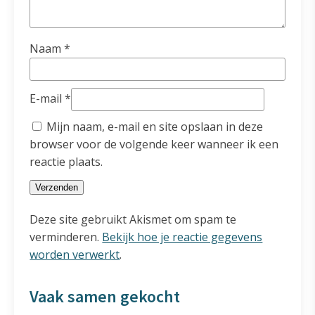
Naam
*
E-mail
*
Mijn naam, e-mail en site opslaan in deze
browser voor de volgende keer wanneer ik een
reactie plaats.
Deze site gebruikt Akismet om spam te
verminderen.
Bekijk hoe je reactie gegevens
worden verwerkt
.
Vaak samen gekocht