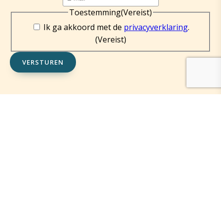
Toestemming
(Vereist)
Ik ga akkoord met de
privacyverklaring
.
(Vereist)
VERSTUREN