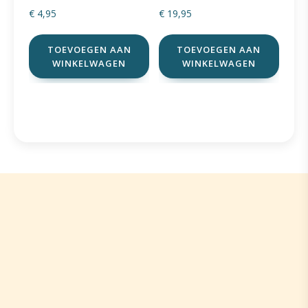
€
4,95
€
19,95
TOEVOEGEN AAN
TOEVOEGEN AAN
WINKELWAGEN
WINKELWAGEN