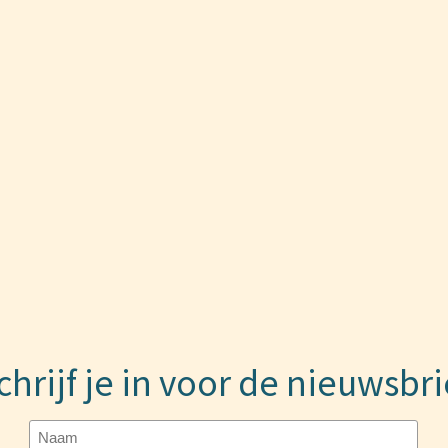
chrijf je in voor de nieuwsbri
Naam