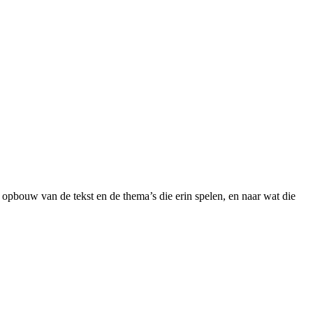
 opbouw van de tekst en de thema’s die erin spelen, en naar wat die