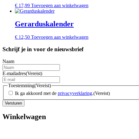
€
17,99
Toevoegen aan winkelwagen
Gerarduskalender
€
12,50
Toevoegen aan winkelwagen
Schrijf je in voor de nieuwsbrief
Naam
E-mailadres
(Vereist)
Toestemming
(Vereist)
Ik ga akkoord met de
privacyverklaring
.
(Vereist)
Winkelwagen