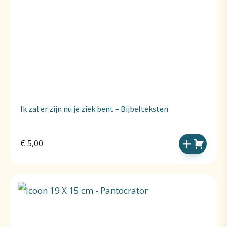
Ik zal er zijn nu je ziek bent – Bijbelteksten
€
5,00