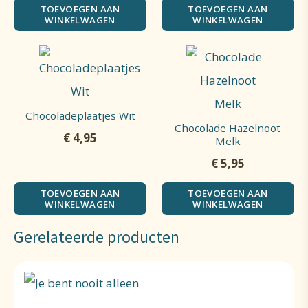
TOEVOEGEN AAN
TOEVOEGEN AAN
WINKELWAGEN
WINKELWAGEN
Chocoladeplaatjes Wit
Chocolade Hazelnoot
€
4,95
Melk
€
5,95
TOEVOEGEN AAN
TOEVOEGEN AAN
WINKELWAGEN
WINKELWAGEN
Gerelateerde producten