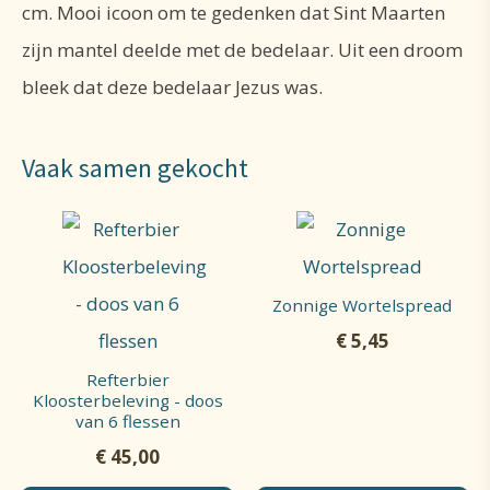
cm. Mooi icoon om te gedenken dat Sint Maarten
zijn mantel deelde met de bedelaar. Uit een droom
bleek dat deze bedelaar Jezus was.
Vaak samen gekocht
Zonnige Wortelspread
€
5,45
Refterbier
Kloosterbeleving - doos
van 6 flessen
€
45,00