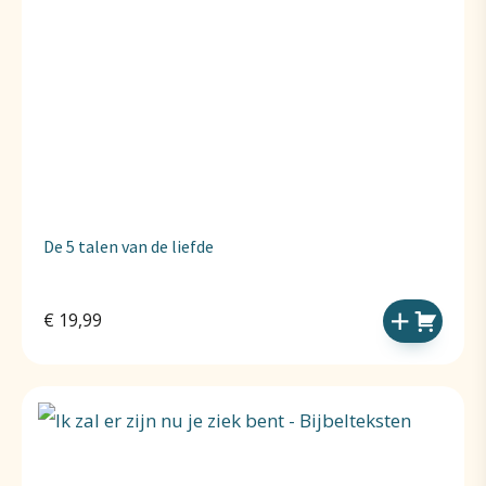
De 5 talen van de liefde
€
19,99