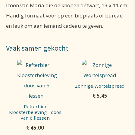
Icoon van Maria die de knopen ontwart, 13 x 11 cm.
Handig formaat voor op een bidplaats of bureau
en leuk om aan iemand cadeau te geven.
Vaak samen gekocht
Zonnige Wortelspread
€
5,45
Refterbier
Kloosterbeleving - doos
van 6 flessen
€
45,00