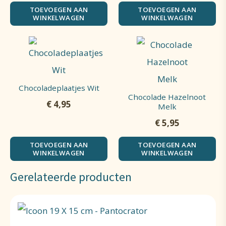
TOEVOEGEN AAN
TOEVOEGEN AAN
WINKELWAGEN
WINKELWAGEN
Chocoladeplaatjes Wit
Chocolade Hazelnoot
€
4,95
Melk
€
5,95
TOEVOEGEN AAN
TOEVOEGEN AAN
WINKELWAGEN
WINKELWAGEN
Gerelateerde producten