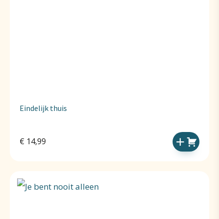
Eindelijk thuis
€
14,99