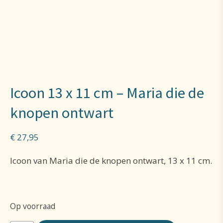
Icoon 13 x 11 cm – Maria die de
knopen ontwart
€
27,95
Icoon van Maria die de knopen ontwart, 13 x 11 cm.
Op voorraad