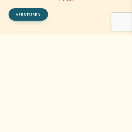
VERSTUREN