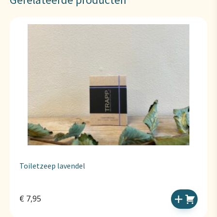
Gerelateerde producten
Toiletzeep lavendel
€
7,95