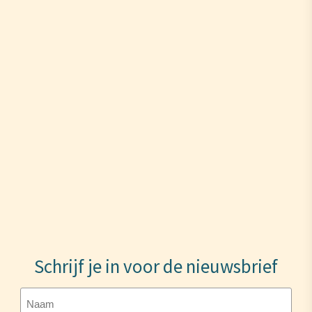
Schrijf je in voor de nieuwsbrief
Naam