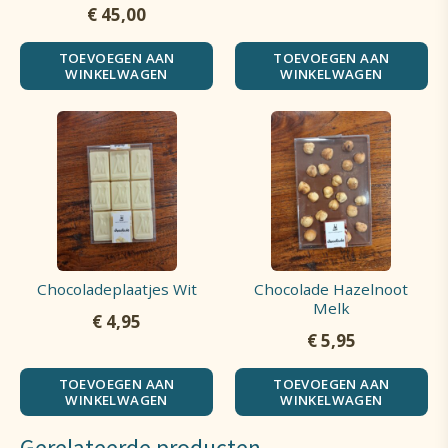
€
45,00
TOEVOEGEN AAN
TOEVOEGEN AAN
WINKELWAGEN
WINKELWAGEN
Chocoladeplaatjes Wit
Chocolade Hazelnoot
Melk
€
4,95
€
5,95
TOEVOEGEN AAN
TOEVOEGEN AAN
WINKELWAGEN
WINKELWAGEN