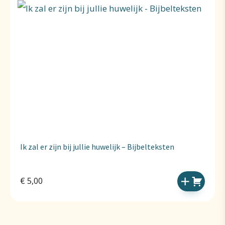
Ik zal er zijn bij jullie huwelijk – Bijbelteksten
€
5,00