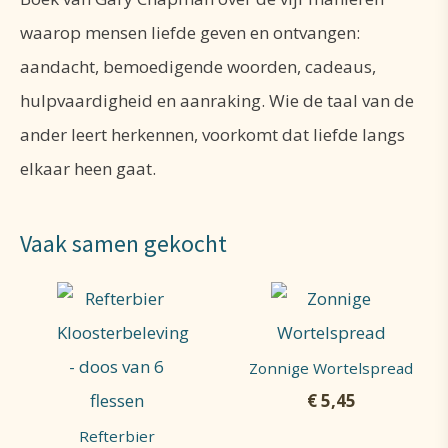
waarop mensen liefde geven en ontvangen:
aandacht, bemoedigende woorden, cadeaus,
hulpvaardigheid en aanraking. Wie de taal van de
ander leert herkennen, voorkomt dat liefde langs
elkaar heen gaat.
Vaak samen gekocht
Zonnige Wortelspread
€
5,45
Refterbier