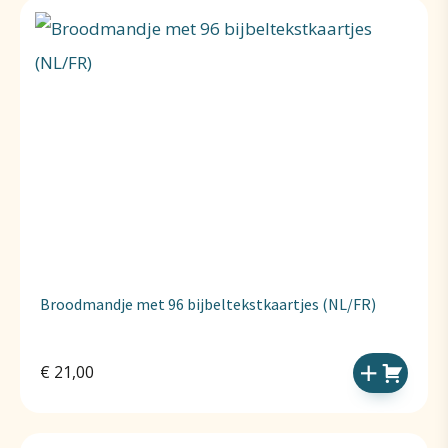
Broodmandje met 96 bijbeltekstkaartjes (NL/FR)
€
21,00