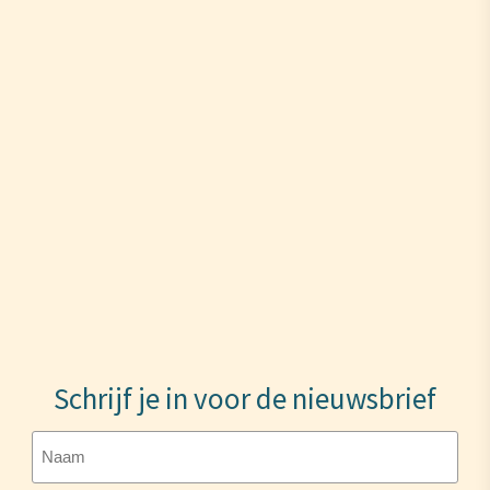
Schrijf je in voor de nieuwsbrief
Naam