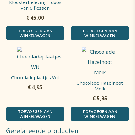
Kloosterbeleving - doos
van 6 flessen
€
45,00
TOEVOEGEN AAN
TOEVOEGEN AAN
WINKELWAGEN
WINKELWAGEN
Chocoladeplaatjes Wit
Chocolade Hazelnoot
€
4,95
Melk
€
5,95
TOEVOEGEN AAN
TOEVOEGEN AAN
WINKELWAGEN
WINKELWAGEN
Gerelateerde producten