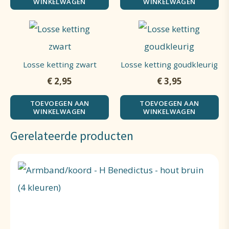
WINKELWAGEN
WINKELWAGEN
Losse ketting zwart
Losse ketting goudkleurig
€
2,95
€
3,95
TOEVOEGEN AAN
TOEVOEGEN AAN
WINKELWAGEN
WINKELWAGEN
Gerelateerde producten