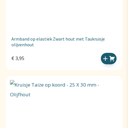
Armband op elastiek Zwart hout met Taukruisje
olijvenhout
€
3,95