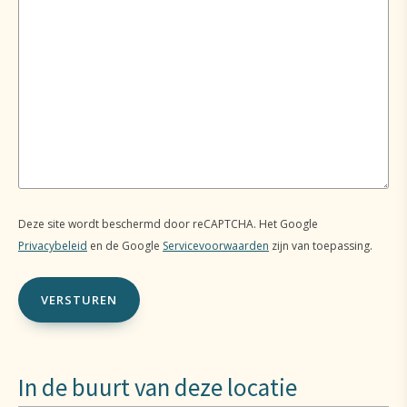
Deze site wordt beschermd door reCAPTCHA. Het Google
Privacybeleid
en de Google
Servicevoorwaarden
zijn van toepassing.
In de buurt van deze locatie