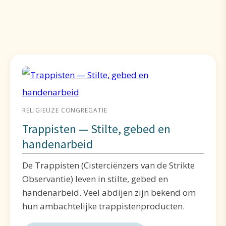
RELIGIEUZE CONGREGATIE
Trappisten — Stilte, gebed en
handenarbeid
De Trappisten (Cisterciënzers van de Strikte
Observantie) leven in stilte, gebed en
handenarbeid. Veel abdijen zijn bekend om
hun ambachtelijke trappistenproducten.