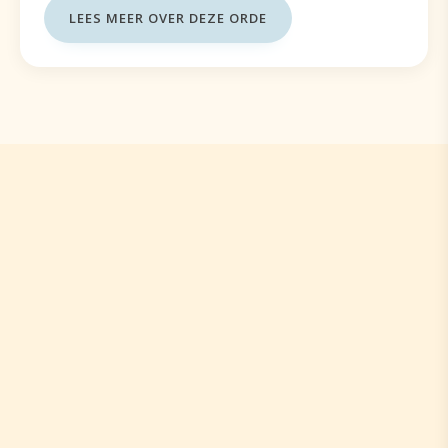
LEES MEER OVER DEZE ORDE