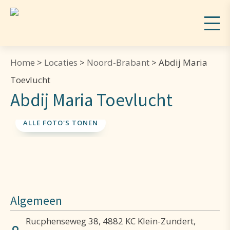
Home
>
Locaties
>
Noord-Brabant
>
Abdij Maria
Toevlucht
Abdij Maria Toevlucht
ALLE FOTO'S TONEN
Algemeen
Rucphenseweg 38, 4882 KC Klein-Zundert,