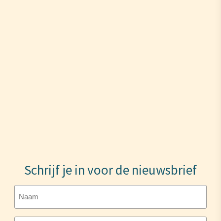
Schrijf je in voor de nieuwsbrief
Naam