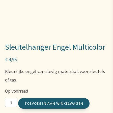
Sleutelhanger Engel Multicolor
€
4,95
Kleurrijke engel van stevig materiaal, voor sleutels
of tas.
Op voorraad
Sleutelhanger
TOEVOEGEN AAN WINKELWAGEN
Engel