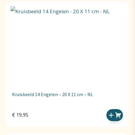
Kruisbeeld 14 Engelen – 20 X 11 cm – NL
€
19,95