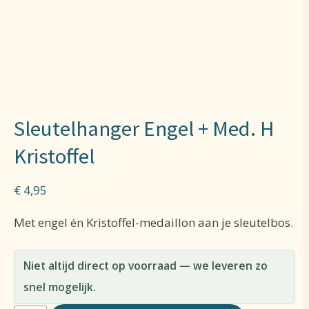
Sleutelhanger Engel + Med. H
Kristoffel
€
4,95
Met engel én Kristoffel-medaillon aan je sleutelbos.
Niet altijd direct op voorraad — we leveren zo
snel mogelijk.