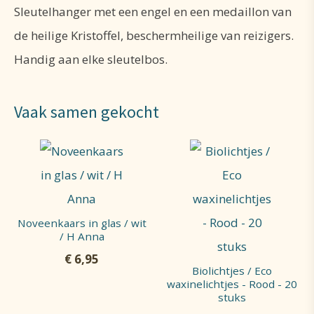
Sleutelhanger met een engel en een medaillon van
de heilige Kristoffel, beschermheilige van reizigers.
Handig aan elke sleutelbos.
Vaak samen gekocht
Noveenkaars in glas / wit
/ H Anna
€
6,95
Biolichtjes / Eco
waxinelichtjes - Rood - 20
stuks