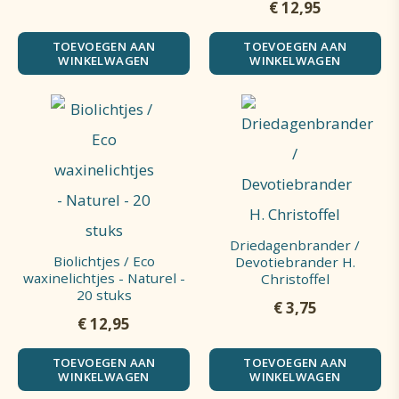
€
12,95
TOEVOEGEN AAN
TOEVOEGEN AAN
WINKELWAGEN
WINKELWAGEN
Driedagenbrander /
Biolichtjes / Eco
Devotiebrander H.
waxinelichtjes - Naturel -
Christoffel
20 stuks
€
3,75
€
12,95
TOEVOEGEN AAN
TOEVOEGEN AAN
WINKELWAGEN
WINKELWAGEN