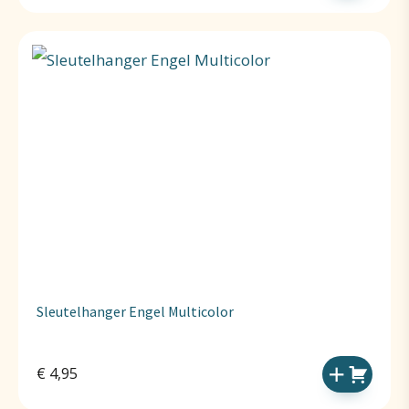
Sleutelhanger Engel Multicolor
€
4,95