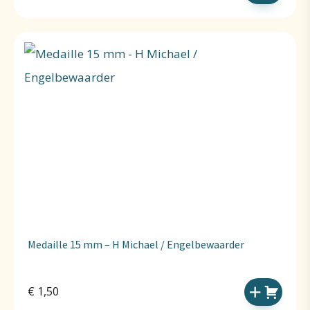
Medaille 15 mm – H Michael / Engelbewaarder
€
1,50