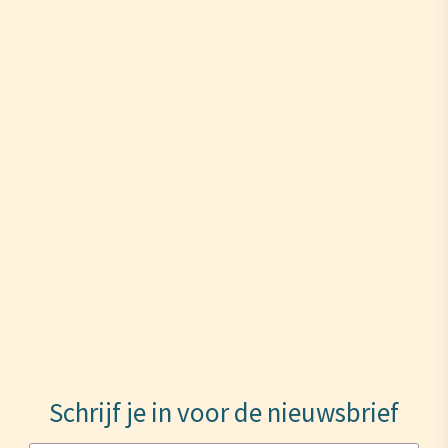
Schrijf je in voor de nieuwsbrief