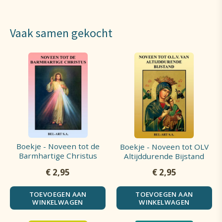
Vaak samen gekocht
Boekje - Noveen tot de
Boekje - Noveen tot OLV
Barmhartige Christus
Altijddurende Bijstand
€
2,95
€
2,95
TOEVOEGEN AAN
TOEVOEGEN AAN
WINKELWAGEN
WINKELWAGEN