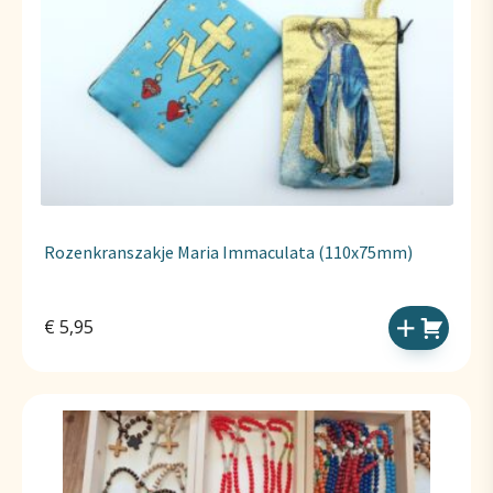
Rozenkranszakje Maria Immaculata (110x75mm)
€
5,95