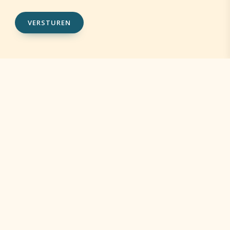
VERSTUREN