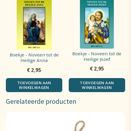
Boekje - Noveen tot de
Boekje - Noveen tot de
Heilige Jozef
Heilige Anna
€
2,95
€
2,95
TOEVOEGEN AAN
TOEVOEGEN AAN
WINKELWAGEN
WINKELWAGEN
Gerelateerde producten