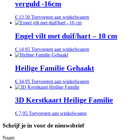
verguld -16cm
€
13,50
Toevoegen aan winkelwagen
Engel vilt met duif/hart – 10 cm
€
14,95
Toevoegen aan winkelwagen
Heilige Familie Gehaakt
€
34,95
Toevoegen aan winkelwagen
3D Kerstkaart Heilige Familie
€
7,95
Toevoegen aan winkelwagen
Schrijf je in voor de nieuwsbrief
Naam