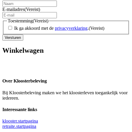
E-mailadres
(Vereist)
Toestemming
(Vereist)
Ik ga akkoord met de
privacyverklaring
.
(Vereist)
Winkelwagen
Over Kloosterbeleving
Bij Kloosterbeleving maken we het kloosterleven toegankelijk voor
iedereen.
Interessante links
klooster.startpagina
retraite.startpagina