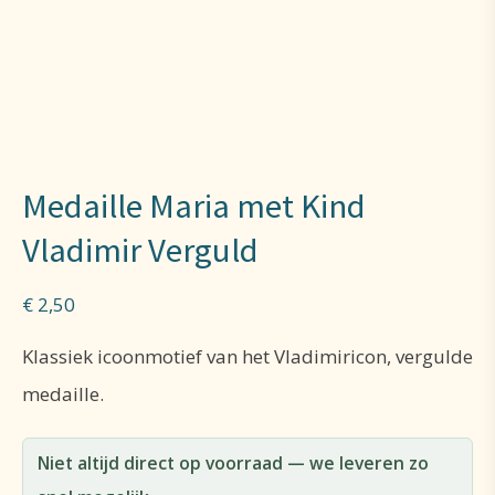
Medaille Maria met Kind
Vladimir Verguld
€
2,50
Klassiek icoonmotief van het Vladimiricon, vergulde
medaille.
Niet altijd direct op voorraad — we leveren zo