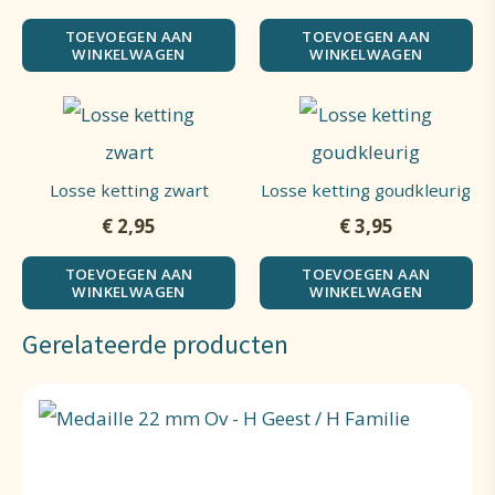
TOEVOEGEN AAN
TOEVOEGEN AAN
WINKELWAGEN
WINKELWAGEN
Losse ketting zwart
Losse ketting goudkleurig
€
2,95
€
3,95
TOEVOEGEN AAN
TOEVOEGEN AAN
WINKELWAGEN
WINKELWAGEN
Gerelateerde producten