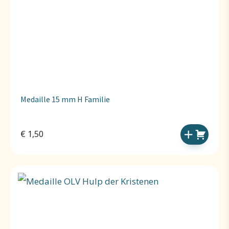
Medaille 15 mm H Familie
€
1,50