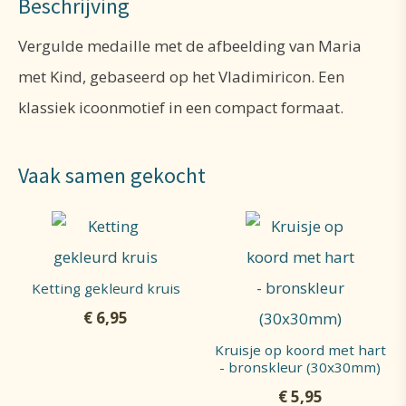
Beschrijving
Vergulde medaille met de afbeelding van Maria
met Kind, gebaseerd op het Vladimiricon. Een
klassiek icoonmotief in een compact formaat.
Vaak samen gekocht
Ketting gekleurd kruis
€
6,95
Kruisje op koord met hart
- bronskleur (30x30mm)
€
5,95