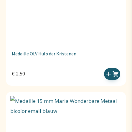
Medaille OLV Hulp der Kristenen
€
2,50