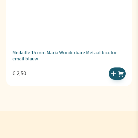
Medaille 15 mm Maria Wonderbare Metaal bicolor
email blauw
€
2,50