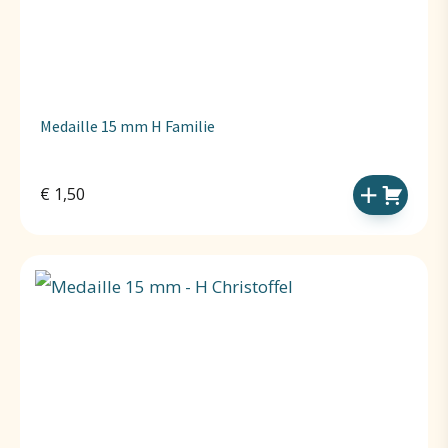
Medaille 15 mm H Familie
€
1,50