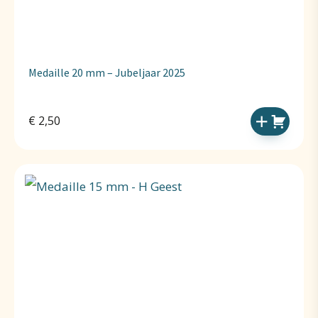
Medaille 20 mm – Jubeljaar 2025
€
2,50