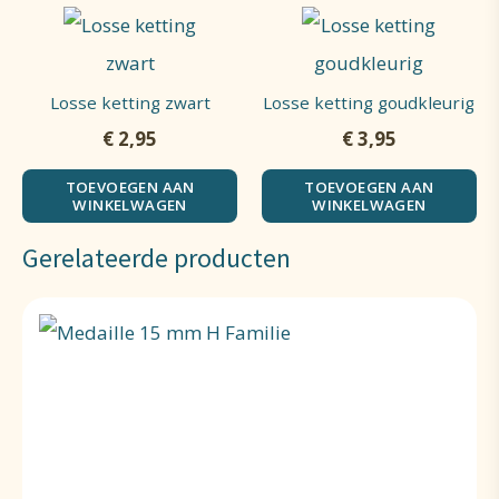
Losse ketting zwart
Losse ketting goudkleurig
€
2,95
€
3,95
TOEVOEGEN AAN
TOEVOEGEN AAN
WINKELWAGEN
WINKELWAGEN
Gerelateerde producten