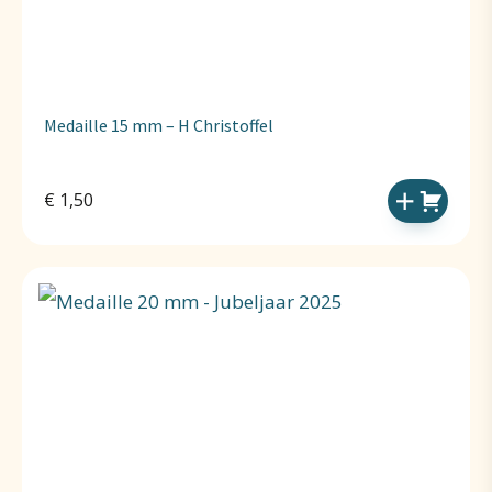
Medaille 15 mm – H Christoffel
€
1,50