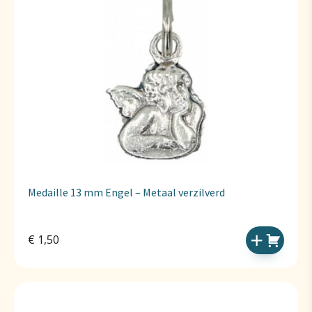
Medaille 13 mm Engel – Metaal verzilverd
€
1,50