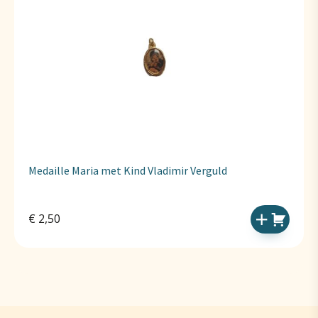
Medaille Maria met Kind Vladimir Verguld
€
2,50