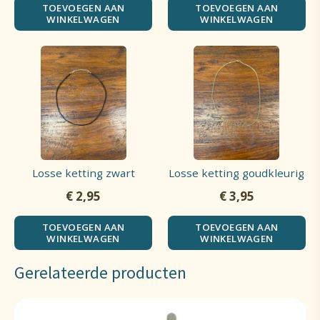
TOEVOEGEN AAN
TOEVOEGEN AAN
WINKELWAGEN
WINKELWAGEN
Losse ketting zwart
Losse ketting goudkleurig
€
2,95
€
3,95
TOEVOEGEN AAN
TOEVOEGEN AAN
WINKELWAGEN
WINKELWAGEN
Gerelateerde producten