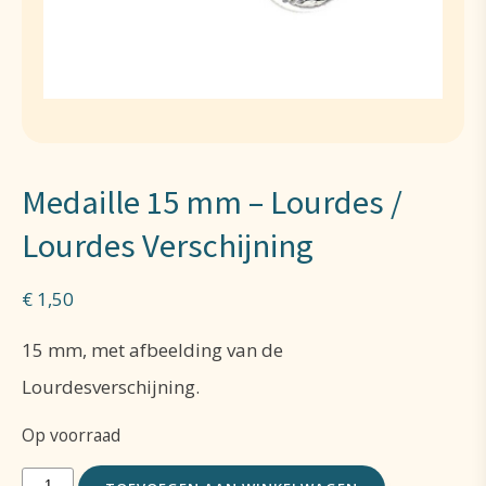
Medaille 15 mm – Lourdes /
Lourdes Verschijning
€
1,50
15 mm, met afbeelding van de
Lourdesverschijning.
Op voorraad
Medaille