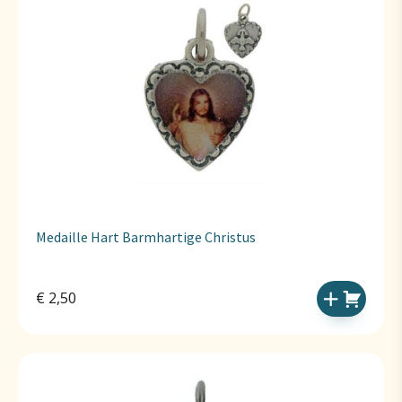
Medaille Hart Barmhartige Christus
€
2,50