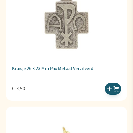
Kruisje 26 X 23 Mm Pax Metaal Verzilverd
€
3,50