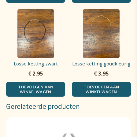
Losse ketting zwart
Losse ketting goudkleurig
€
2,95
€
3,95
TOEVOEGEN AAN
TOEVOEGEN AAN
WINKELWAGEN
WINKELWAGEN
Gerelateerde producten