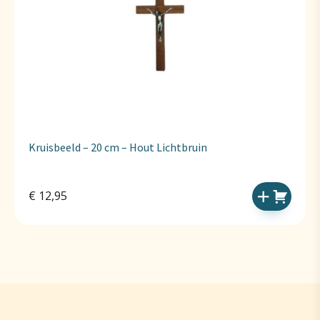
Kruisbeeld – 20 cm – Hout Lichtbruin
€
12,95