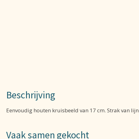
Beschrijving
Eenvoudig houten kruisbeeld van 17 cm. Strak van lijn,
Vaak samen gekocht