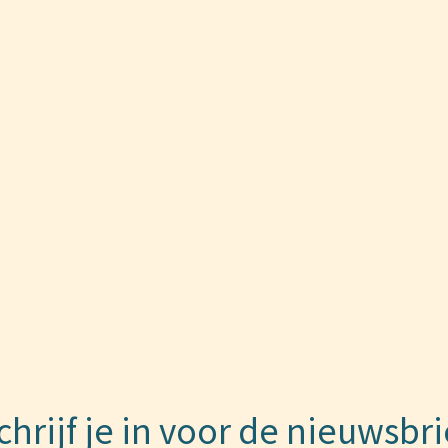
chrijf je in voor de nieuwsbri