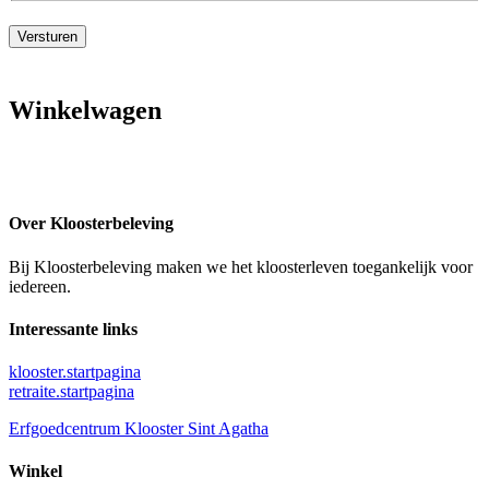
Versturen
Winkelwagen
Over Kloosterbeleving
Bij Kloosterbeleving maken we het kloosterleven toegankelijk voor
iedereen.
Interessante links
klooster.startpagina
retraite.startpagina
Erfgoedcentrum Klooster Sint Agatha
Winkel