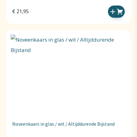
€
21,95
Noveenkaars in glas / wit / Altijddurende Bijstand