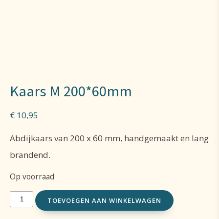
Kaars M 200*60mm
€
10,95
Abdijkaars van 200 x 60 mm, handgemaakt en lang
brandend.
Op voorraad
Kaars
TOEVOEGEN AAN WINKELWAGEN
M