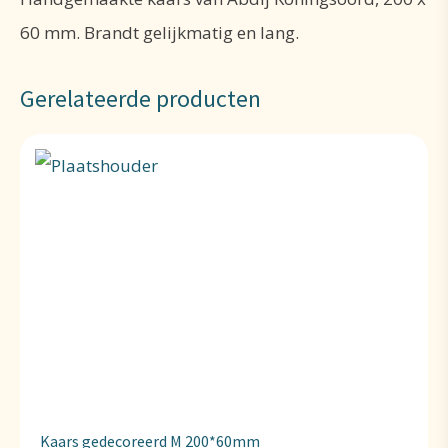
60 mm. Brandt gelijkmatig en lang.
Gerelateerde producten
Kaars gedecoreerd M 200*60mm