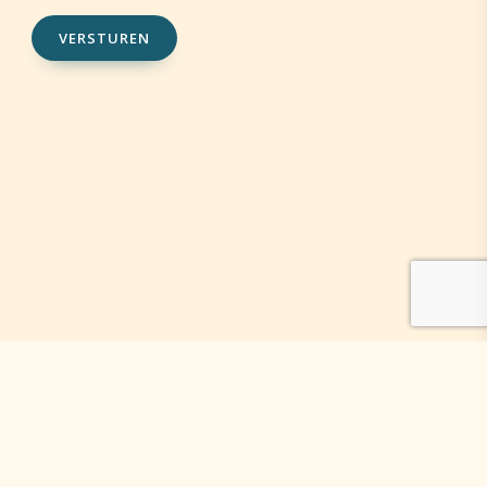
VERSTUREN