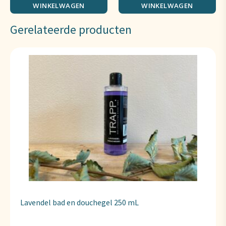
WINKELWAGEN
WINKELWAGEN
Gerelateerde producten
Lavendel bad en douchegel 250 mL