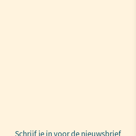
Schrijf je in voor de nieuwsbrief