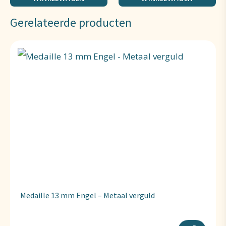
Gerelateerde producten
Medaille 13 mm Engel – Metaal verguld