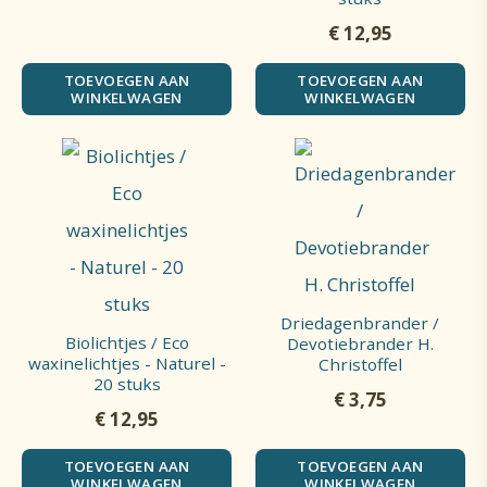
€
12,95
TOEVOEGEN AAN
TOEVOEGEN AAN
WINKELWAGEN
WINKELWAGEN
Driedagenbrander /
Biolichtjes / Eco
Devotiebrander H.
waxinelichtjes - Naturel -
Christoffel
20 stuks
€
3,75
€
12,95
TOEVOEGEN AAN
TOEVOEGEN AAN
WINKELWAGEN
WINKELWAGEN