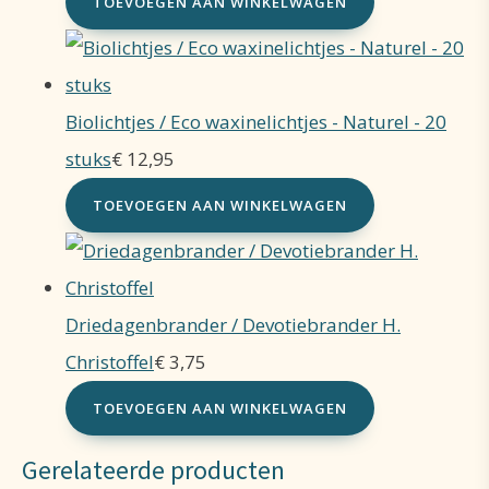
TOEVOEGEN AAN WINKELWAGEN
Biolichtjes / Eco waxinelichtjes - Naturel - 20
stuks
€
12,95
TOEVOEGEN AAN WINKELWAGEN
Driedagenbrander / Devotiebrander H.
Christoffel
€
3,75
TOEVOEGEN AAN WINKELWAGEN
Gerelateerde producten