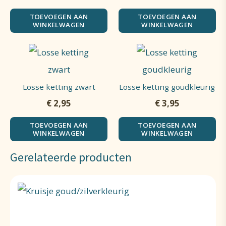
TOEVOEGEN AAN
TOEVOEGEN AAN
WINKELWAGEN
WINKELWAGEN
Losse ketting zwart
Losse ketting goudkleurig
€
2,95
€
3,95
TOEVOEGEN AAN
TOEVOEGEN AAN
WINKELWAGEN
WINKELWAGEN
Gerelateerde producten