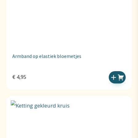
Armband op elastiek bloemetjes
€
4,95