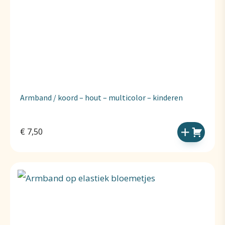
Armband / koord – hout – multicolor – kinderen
€
7,50