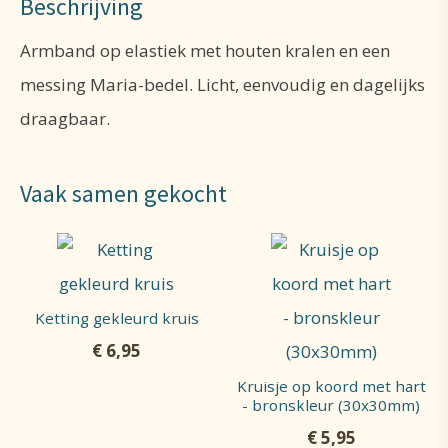
Beschrijving
Armband op elastiek met houten kralen en een
messing Maria-bedel. Licht, eenvoudig en dagelijks
draagbaar.
Vaak samen gekocht
Ketting gekleurd kruis
€
6,95
Kruisje op koord met hart
- bronskleur (30x30mm)
€
5,95