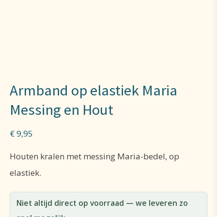
Armband op elastiek Maria
Messing en Hout
€
9,95
Houten kralen met messing Maria-bedel, op
elastiek.
Niet altijd direct op voorraad — we leveren zo