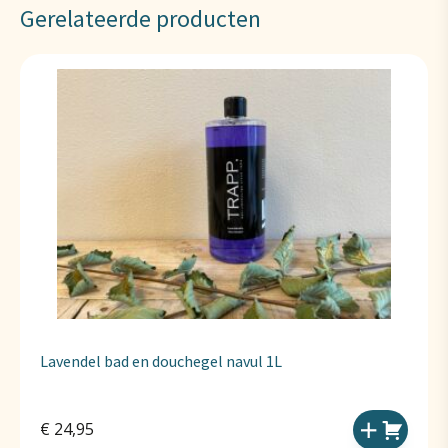
Gerelateerde producten
Lavendel bad en douchegel navul 1L
€
24,95