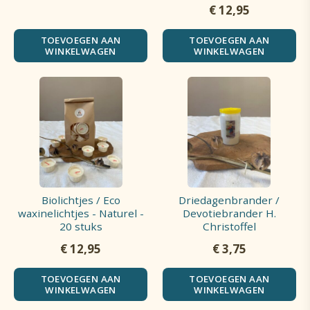
€
12,95
TOEVOEGEN AAN
TOEVOEGEN AAN
WINKELWAGEN
WINKELWAGEN
Biolichtjes / Eco
Driedagenbrander /
waxinelichtjes - Naturel -
Devotiebrander H.
20 stuks
Christoffel
€
12,95
€
3,75
TOEVOEGEN AAN
TOEVOEGEN AAN
WINKELWAGEN
WINKELWAGEN