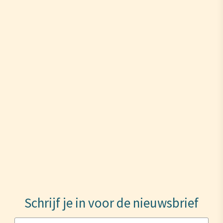
Schrijf je in voor de nieuwsbrief