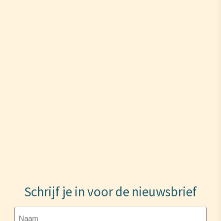
Schrijf je in voor de nieuwsbrief
Naam