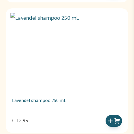
Lavendel shampoo 250 mL
€
12,95