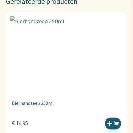
Gerelateerde producten
Bierhandzeep 250ml
€
14,95