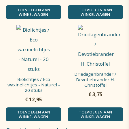
TOEVOEGEN AAN
TOEVOEGEN AAN
WINKELWAGEN
WINKELWAGEN
Driedagenbrander /
Biolichtjes / Eco
Devotiebrander H.
waxinelichtjes - Naturel -
Christoffel
20 stuks
€
3,75
€
12,95
TOEVOEGEN AAN
TOEVOEGEN AAN
WINKELWAGEN
WINKELWAGEN