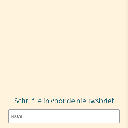
Schrijf je in voor de nieuwsbrief
Naam