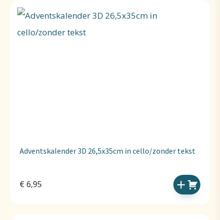
Adventskalender 3D 26,5x35cm in cello/zonder tekst
€
6,95