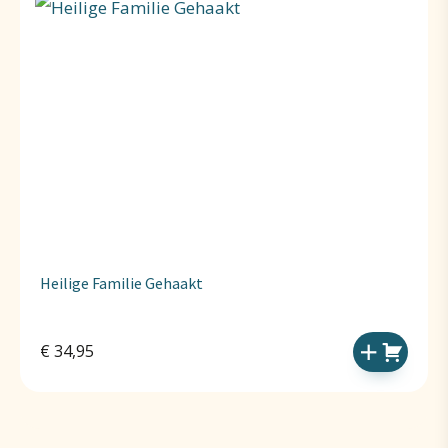
Heilige Familie Gehaakt
€
34,95