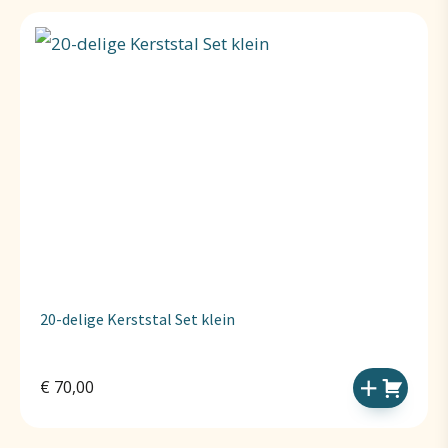
20-delige Kerststal Set klein
€
70,00