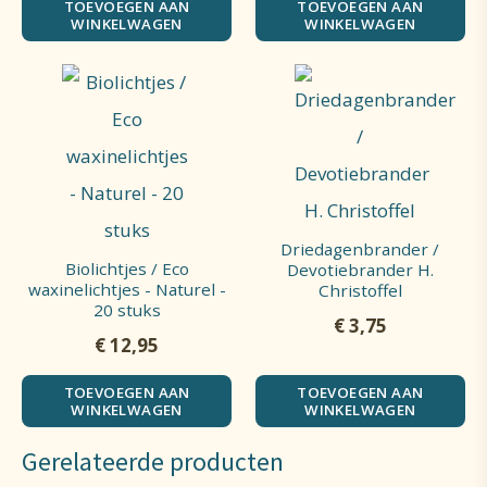
TOEVOEGEN AAN
TOEVOEGEN AAN
WINKELWAGEN
WINKELWAGEN
Driedagenbrander /
Biolichtjes / Eco
Devotiebrander H.
waxinelichtjes - Naturel -
Christoffel
20 stuks
€
3,75
€
12,95
TOEVOEGEN AAN
TOEVOEGEN AAN
WINKELWAGEN
WINKELWAGEN
Gerelateerde producten