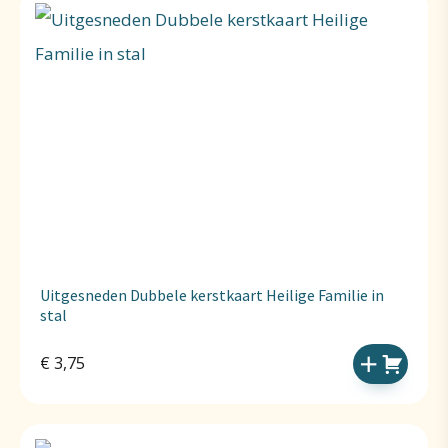
Uitgesneden Dubbele kerstkaart Heilige Familie in
stal
€
3,75