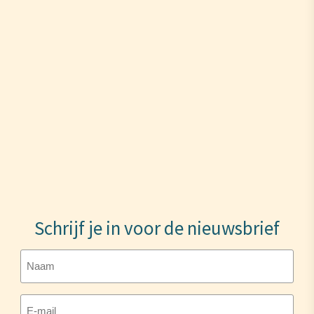
Schrijf je in voor de nieuwsbrief
Naam
E-