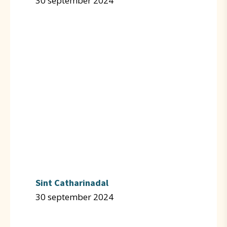
30 september 2024
Sint Catharinadal
30 september 2024