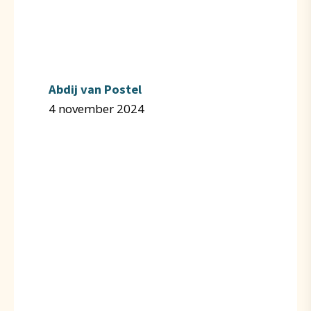
Abdij van Postel
4 november 2024