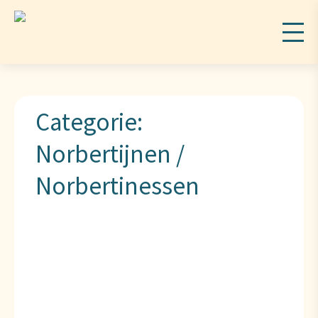
Categorie:
Norbertijnen /
Norbertinessen