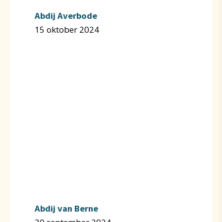
Abdij Averbode
15 oktober 2024
Abdij van Berne