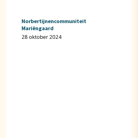
Norbertijnencommuniteit
Mariëngaard
28 oktober 2024