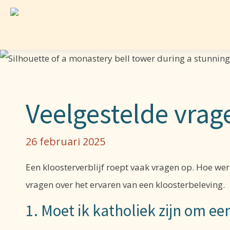
Veelgestelde vrag
26 februari 2025
Een kloosterverblijf roept vaak vragen op. Hoe w
vragen over het ervaren van een kloosterbeleving.
1. Moet ik katholiek zijn om ee