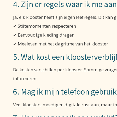
4. Zijn er regels waar ik me a
Ja, elk klooster heeft zijn eigen leefregels. Dit kan 
✔ Stiltemomenten respecteren
✔ Eenvoudige kleding dragen
✔ Meeleven met het dagritme van het klooster
5. Wat kost een kloosterverblij
De kosten verschillen per klooster. Sommige vragen
informeren.
6. Mag ik mijn telefoon gebrui
Veel kloosters moedigen digitale rust aan, maar in