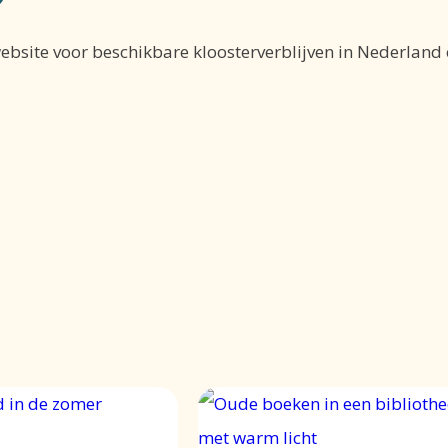
?
website voor beschikbare kloosterverblijven in Nederland 