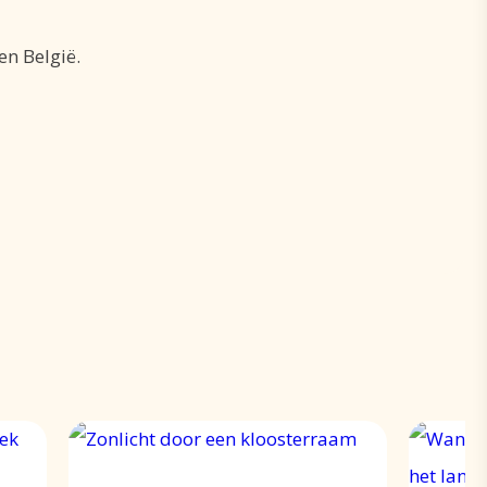
en België.