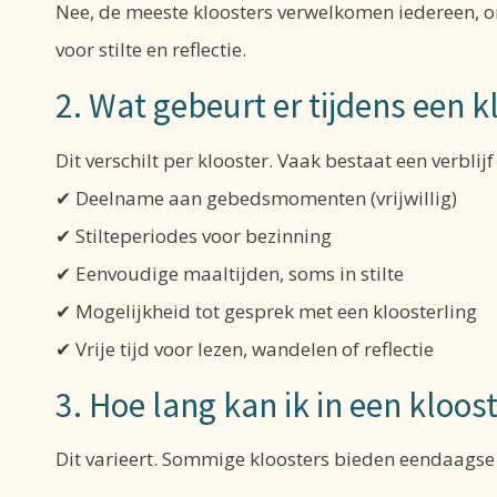
Nee, de meeste kloosters verwelkomen iedereen, on
voor stilte en reflectie.
2. Wat gebeurt er tijdens een k
Dit verschilt per klooster. Vaak bestaat een verblijf 
✔ Deelname aan gebedsmomenten (vrijwillig)
✔ Stilteperiodes voor bezinning
✔ Eenvoudige maaltijden, soms in stilte
✔ Mogelijkheid tot gesprek met een kloosterling
✔ Vrije tijd voor lezen, wandelen of reflectie
3. Hoe lang kan ik in een kloost
Dit varieert. Sommige kloosters bieden eendaagse r