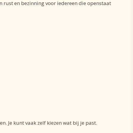
n rust en bezinning voor iedereen die openstaat
 Je kunt vaak zelf kiezen wat bij je past.