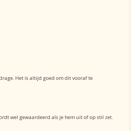
rage. Het is altijd goed om dit vooraf te
dt wel gewaardeerd als je hem uit of op stil zet.