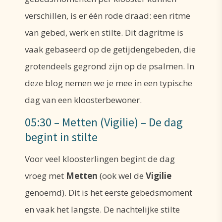
verschillen, is er één rode draad: een ritme
van gebed, werk en stilte. Dit dagritme is
vaak gebaseerd op de getijdengebeden, die
grotendeels gegrond zijn op de psalmen. In
deze blog nemen we je mee in een typische
dag van een kloosterbewoner.
05:30 – Metten (Vigilie) – De dag
begint in stilte
Voor veel kloosterlingen begint de dag
vroeg met
Metten
(ook wel de
Vigilie
genoemd). Dit is het eerste gebedsmoment
en vaak het langste. De nachtelijke stilte