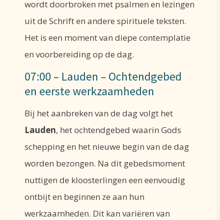
wordt doorbroken met psalmen en lezingen
uit de Schrift en andere spirituele teksten.
Het is een moment van diepe contemplatie
en voorbereiding op de dag.
07:00 – Lauden – Ochtendgebed
en eerste werkzaamheden
Bij het aanbreken van de dag volgt het
Lauden
, het ochtendgebed waarin Gods
schepping en het nieuwe begin van de dag
worden bezongen. Na dit gebedsmoment
nuttigen de kloosterlingen een eenvoudig
ontbijt en beginnen ze aan hun
werkzaamheden. Dit kan variëren van