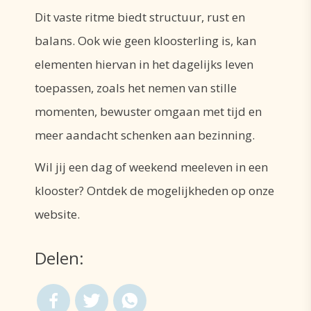
Dit vaste ritme biedt structuur, rust en
balans. Ook wie geen kloosterling is, kan
elementen hiervan in het dagelijks leven
toepassen, zoals het nemen van stille
momenten, bewuster omgaan met tijd en
meer aandacht schenken aan bezinning.
Wil jij een dag of weekend meeleven in een
klooster? Ontdek de mogelijkheden op onze
website.
Delen: