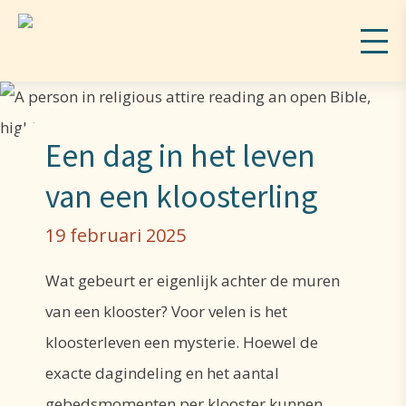
Een dag in het leven
van een kloosterling
19 februari 2025
Wat gebeurt er eigenlijk achter de muren
van een klooster? Voor velen is het
kloosterleven een mysterie. Hoewel de
exacte dagindeling en het aantal
gebedsmomenten per klooster kunnen