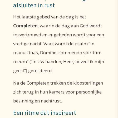
afsluiten in rust
Het laatste gebed van de dag is het
Completen
, waarin de dag aan God wordt
toevertrouwd en er gebeden wordt voor een
vredige nacht. Vaak wordt de psalm “In
manus tuas, Domine, commendo spiritum
meum” (“In Uw handen, Heer, beveel ik mijn
geest”) gereciteerd.
Na de Completen trekken de kloosterlingen
zich terug in hun kamers voor persoonlijke
bezinning en nachtrust.
Een ritme dat inspireert