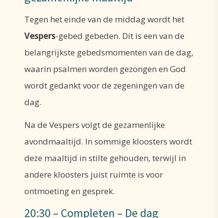
Tegen het einde van de middag wordt het
Vespers
-gebed gebeden. Dit is een van de
belangrijkste gebedsmomenten van de dag,
waarin psalmen worden gezongen en God
wordt gedankt voor de zegeningen van de
dag.
Na de Vespers volgt de gezamenlijke
avondmaaltijd. In sommige kloosters wordt
deze maaltijd in stilte gehouden, terwijl in
andere kloosters juist ruimte is voor
ontmoeting en gesprek.
20:30 – Completen – De dag