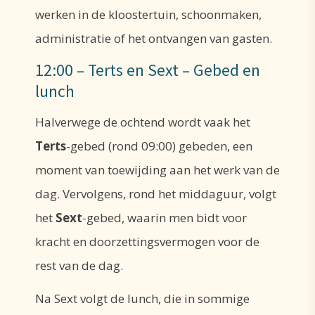
werken in de kloostertuin, schoonmaken,
administratie of het ontvangen van gasten.
12:00 – Terts en Sext – Gebed en
lunch
Halverwege de ochtend wordt vaak het
Terts
-gebed (rond 09:00) gebeden, een
moment van toewijding aan het werk van de
dag. Vervolgens, rond het middaguur, volgt
het
Sext
-gebed, waarin men bidt voor
kracht en doorzettingsvermogen voor de
rest van de dag.
Na Sext volgt de lunch, die in sommige