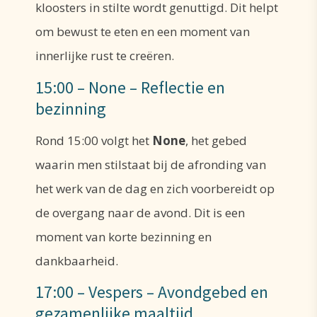
kloosters in stilte wordt genuttigd. Dit helpt
om bewust te eten en een moment van
innerlijke rust te creëren.
15:00 – None – Reflectie en
bezinning
Rond 15:00 volgt het
None
, het gebed
waarin men stilstaat bij de afronding van
het werk van de dag en zich voorbereidt op
de overgang naar de avond. Dit is een
moment van korte bezinning en
dankbaarheid.
17:00 – Vespers – Avondgebed en
gezamenlijke maaltijd