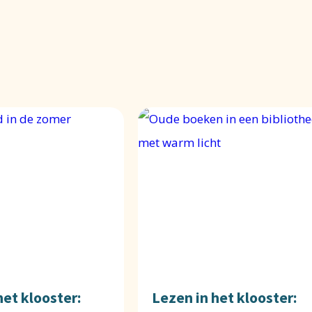
het klooster:
Lezen in het klooster: