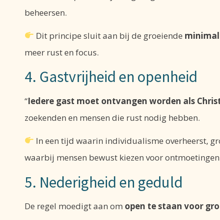
beheersen.
Dit principe sluit aan bij de groeiende
minimal
meer rust en focus.
4. Gastvrijheid en openheid
“
Iedere gast moet ontvangen worden als Chris
zoekenden en mensen die rust nodig hebben.
In een tijd waarin individualisme overheerst, g
waarbij mensen bewust kiezen voor ontmoetingen 
5. Nederigheid en geduld
De regel moedigt aan om
open te staan voor groe