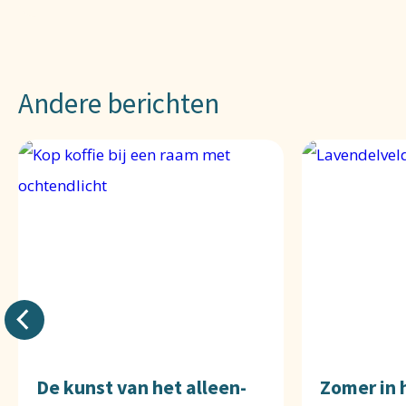
Andere berichten
De kunst van het alleen-
Zomer in 