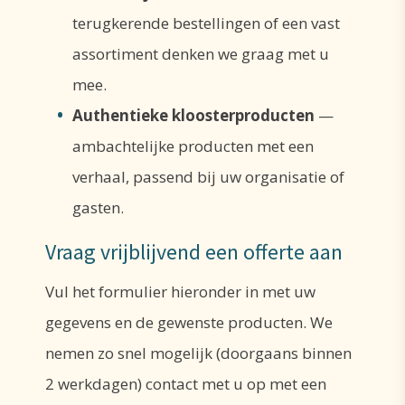
terugkerende bestellingen of een vast
assortiment denken we graag met u
mee.
Authentieke kloosterproducten
—
ambachtelijke producten met een
verhaal, passend bij uw organisatie of
gasten.
Vraag vrijblijvend een offerte aan
Vul het formulier hieronder in met uw
gegevens en de gewenste producten. We
nemen zo snel mogelijk (doorgaans binnen
2 werkdagen) contact met u op met een