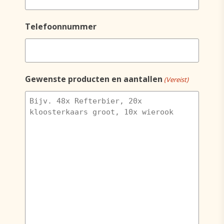
Telefoonnummer
Gewenste producten en aantallen
(Vereist)