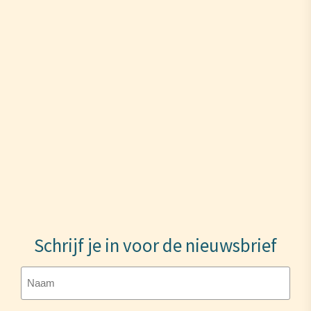
Schrijf je in voor de nieuwsbrief
Naam