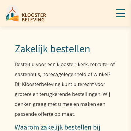
Zakelijk bestellen
Bestelt u voor een klooster, kerk, retraite- of
gastenhuis, horecagelegenheid of winkel?
Bij Kloosterbeleving kunt u terecht voor
grotere en terugkerende bestellingen. Wij
denken graag met u mee en maken een
passende offerte op maat.
Waarom zakelijk bestellen bij