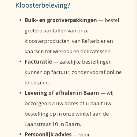
Kloosterbeleving?
Bulk- en grootverpakkingen
— bestel
grotere aantallen van onze
kloosterproducten, van Refterbier en
kaarsen tot wierook en delicatessen.
Facturatie
— zakelijke bestellingen
kunnen op factuur, zonder vooraf online
te betalen.
Levering of afhalen in Baarn
— wij
bezorgen op uw adres of u haalt uw
bestelling op in onze winkel aan de
Laanstraat 10 in Baarn.
Persoonlijk advies
— voor