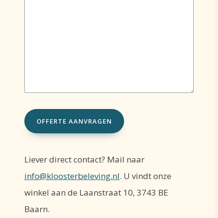
Liever direct contact? Mail naar
info@kloosterbeleving.nl
. U vindt onze
winkel aan de Laanstraat 10, 3743 BE
Baarn.