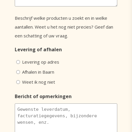
Beschrijf welke producten u zoekt en in welke
aantallen. Weet u het nog niet precies? Geef dan
een schatting of uw vraag.
Levering of afhalen
Levering op adres
Afhalen in Baarn
Weet ik nog niet
Bericht of opmerkingen