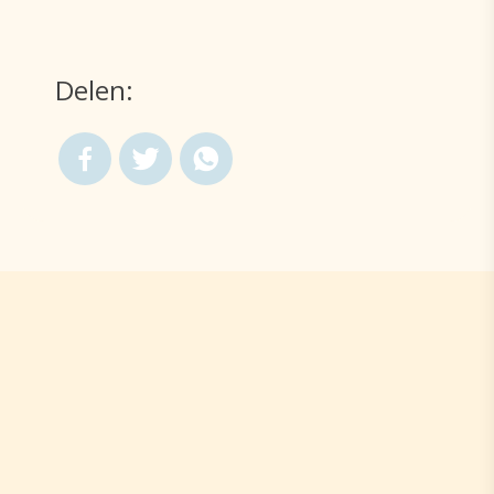
Delen: