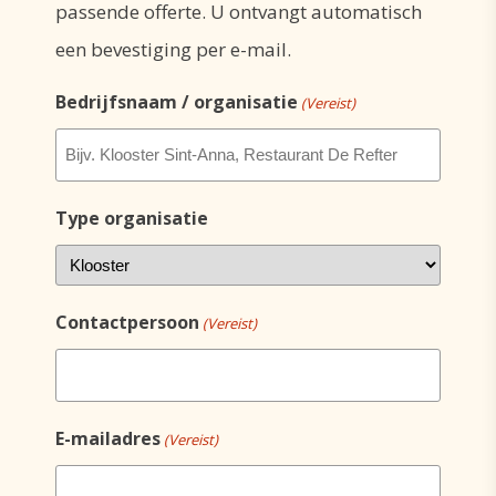
passende offerte. U ontvangt automatisch
een bevestiging per e-mail.
Bedrijfsnaam / organisatie
(Vereist)
Type organisatie
Contactpersoon
(Vereist)
E-mailadres
(Vereist)