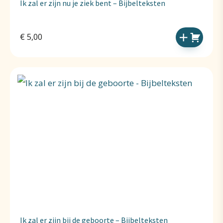
Ik zal er zijn nu je ziek bent – Bijbelteksten
€
5,00
Ik zal er zijn bij de geboorte – Bijbelteksten