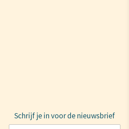
Schrijf je in voor de nieuwsbrief
Naam