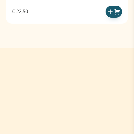
€
22,50