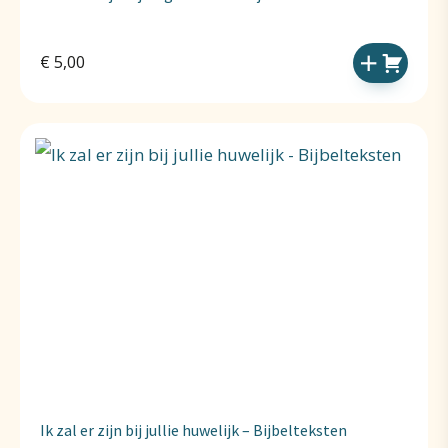
€
5,00
Ik zal er zijn bij jullie huwelijk – Bijbelteksten