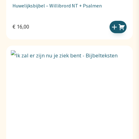
Huwelijksbijbel – Willibrord NT + Psalmen
€
16,00