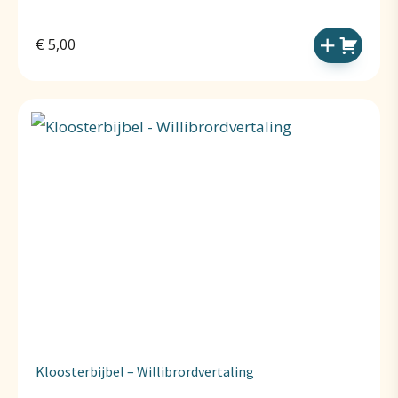
€
5,00
Kloosterbijbel – Willibrordvertaling