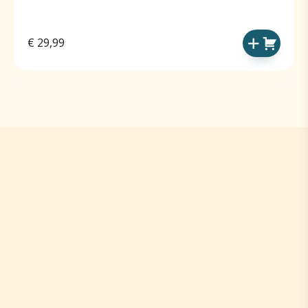
€
29,99