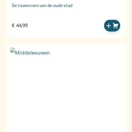
De taveernen van de oude stad
€
44,99