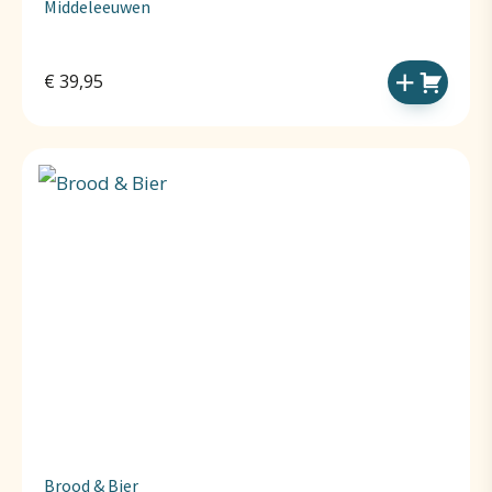
Middeleeuwen
€
39,95
Brood & Bier