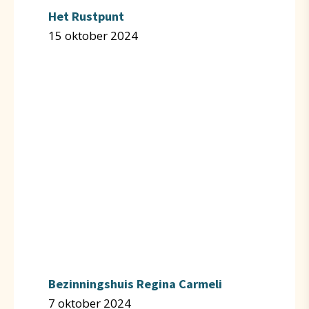
Het Rustpunt
15 oktober 2024
Bezinningshuis Regina Carmeli
7 oktober 2024