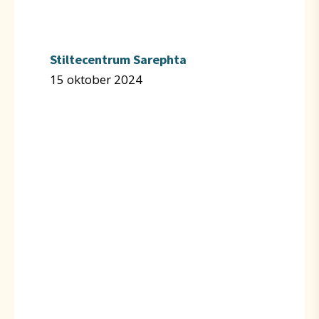
Stiltecentrum Sarephta
15 oktober 2024