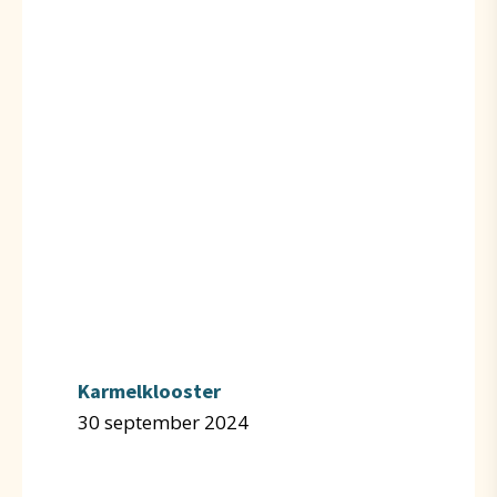
Karmelklooster
30 september 2024