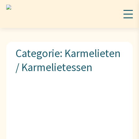
Categorie:
Karmelieten
/ Karmelietessen