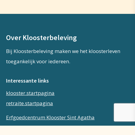
Over Kloosterbeleving
Bij Kloosterbeleving maken we het kloosterleven
toegankelijk voor iedereen.
Interessante links
klooster.startpagina
retraite.startpagina
Erfgoedcentrum Klooster Sint Agatha