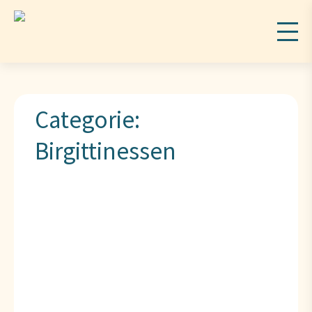
Categorie:
Birgittinessen