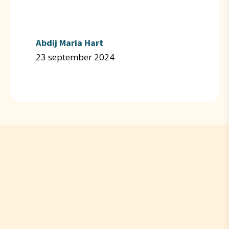
Abdij Maria Hart
23 september 2024