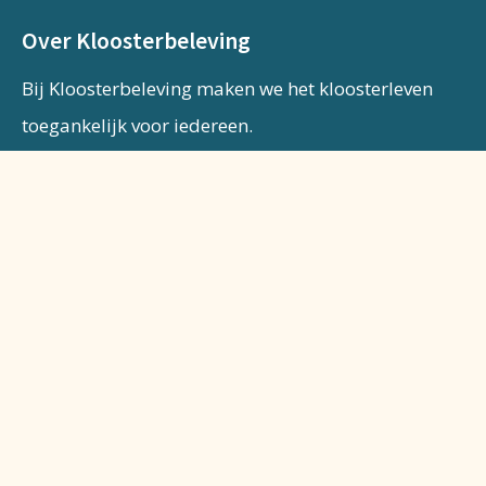
Over Kloosterbeleving
Bij Kloosterbeleving maken we het kloosterleven
toegankelijk voor iedereen.