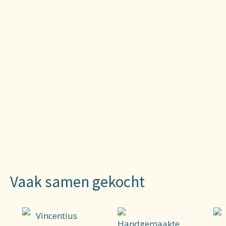
Vaak samen gekocht