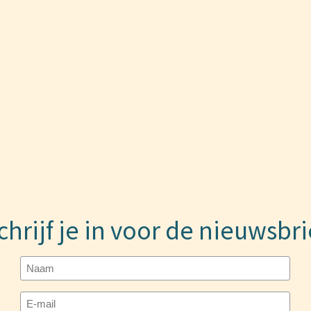
chrijf je in voor de nieuwsbri
Naam
E-