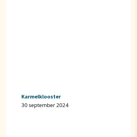
Karmelklooster
30 september 2024