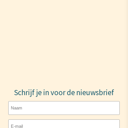
Schrijf je in voor de nieuwsbrief
Naam
E-