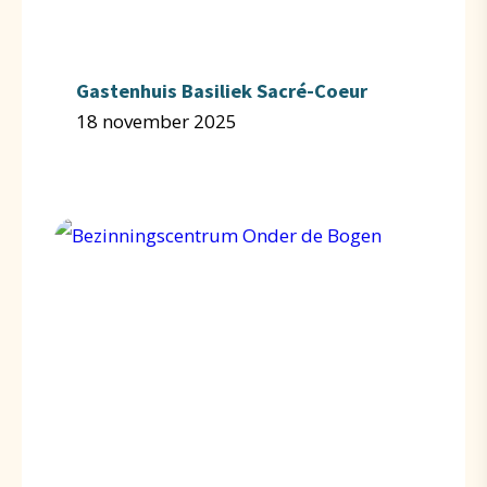
Gastenhuis Basiliek Sacré-Coeur
18 november 2025