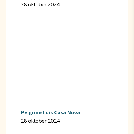
28 oktober 2024
Pelgrimshuis Casa Nova
28 oktober 2024