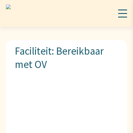
Faciliteit:
Bereikbaar
met OV