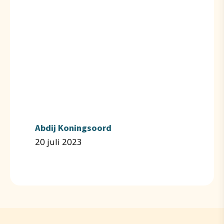
Abdij Koningsoord
20 juli 2023