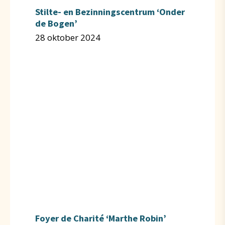
Stilte- en Bezinningscentrum ‘Onder
de Bogen’
28 oktober 2024
Foyer de Charité ‘Marthe Robin’