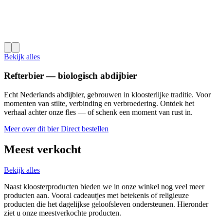
Bekijk alles
Refterbier — biologisch abdijbier
Echt Nederlands abdijbier, gebrouwen in kloosterlijke traditie. Voor
momenten van stilte, verbinding en verbroedering. Ontdek het
verhaal achter onze fles — of schenk een moment van rust in.
Meer over dit bier
Direct bestellen
Meest verkocht
Bekijk alles
Naast kloosterproducten bieden we in onze winkel nog veel meer
producten aan. Vooral cadeautjes met betekenis of religieuze
producten die het dagelijkse geloofsleven ondersteunen. Hieronder
ziet u onze meestverkochte producten.