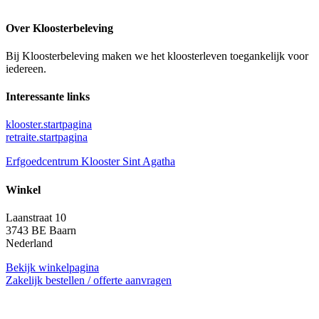
Over Kloosterbeleving
Bij Kloosterbeleving maken we het kloosterleven toegankelijk voor
iedereen.
Interessante links
klooster.startpagina
retraite.startpagina
Erfgoedcentrum Klooster Sint Agatha
Winkel
Laanstraat 10
3743 BE Baarn
Nederland
Bekijk winkelpagina
Zakelijk bestellen / offerte aanvragen