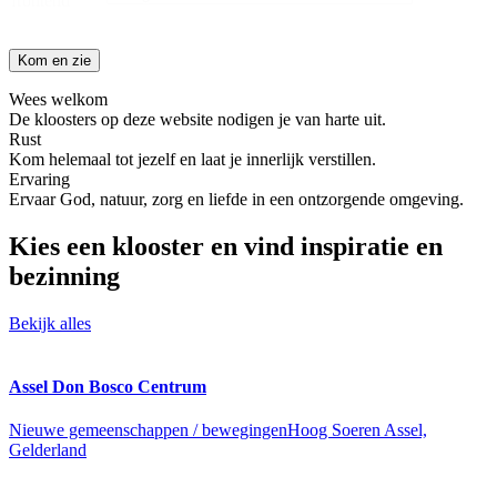
frontend
Wees welkom
De kloosters op deze website nodigen je van harte uit.
Rust
Kom helemaal tot jezelf en laat je innerlijk verstillen.
Ervaring
Ervaar God, natuur, zorg en liefde in een ontzorgende omgeving.
Kies een klooster en vind inspiratie en
bezinning
Bekijk alles
Assel Don Bosco Centrum
Nieuwe gemeenschappen / bewegingen
Hoog Soeren Assel,
Gelderland