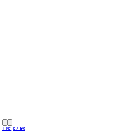
Bekijk alles