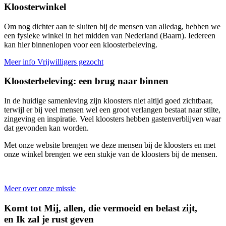
Kloosterwinkel
Om nog dichter aan te sluiten bij de mensen van alledag, hebben we
een fysieke winkel in het midden van Nederland (Baarn). Iedereen
kan hier binnenlopen voor een kloosterbeleving.
Meer info
Vrijwilligers gezocht
Kloosterbeleving: een brug naar binnen
In de huidige samenleving zijn kloosters niet altijd goed zichtbaar,
terwijl er bij veel mensen wel een groot verlangen bestaat naar stilte,
zingeving en inspiratie. Veel kloosters hebben gastenverblijven waar
dat gevonden kan worden.
Met onze website brengen we deze mensen bij de kloosters en met
onze winkel brengen we een stukje van de kloosters bij de mensen.
Meer over onze missie
Komt tot Mij, allen, die vermoeid en belast zijt,
en Ik zal je rust geven