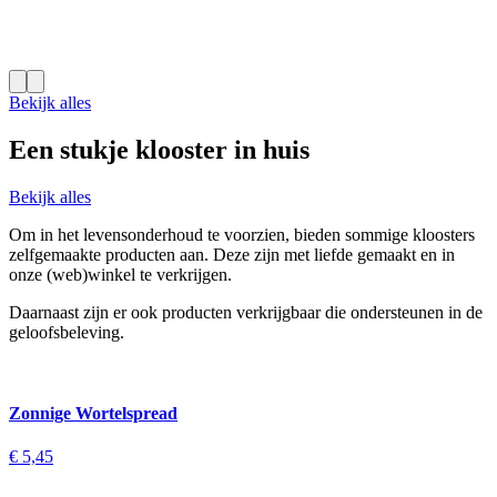
Bekijk alles
Een stukje klooster in huis
Bekijk alles
Om in het levensonderhoud te voorzien, bieden sommige kloosters
zelfgemaakte producten aan. Deze zijn met liefde gemaakt en in
onze (web)winkel te verkrijgen.
Daarnaast zijn er ook producten verkrijgbaar die ondersteunen in de
geloofsbeleving.
Zonnige Wortelspread
€
5,45